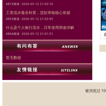
4873阅读 2026-05-12 21:02:16
工资流水最全科普，贷款审核核心依据
4953阅读 2026-05-12 21:02:05
什么是个人银行流水，日常使用用途详解
4894阅读 2026-05-12 21:01:51
暂无数据
被浏览过 1