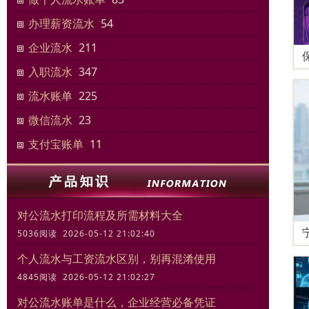
办理薪资流水
54
企业流水
211
入职流水
347
流水账单
225
微信流水
23
支付宝账单
11
对公流水打印流程及所需材料大全
5036阅读 2026-05-12 21:02:40
个人流水与工资流水区别，别再混淆使用
4845阅读 2026-05-12 21:02:27
对公流水账单是什么，企业经营必备凭证