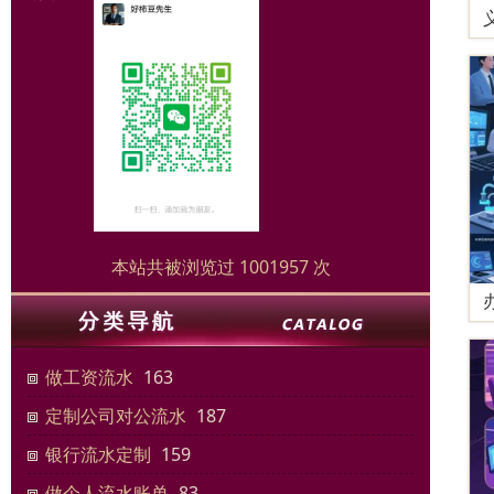
本站共被浏览过 1001957 次
做工资流水
163
定制公司对公流水
187
银行流水定制
159
做个人流水账单
83