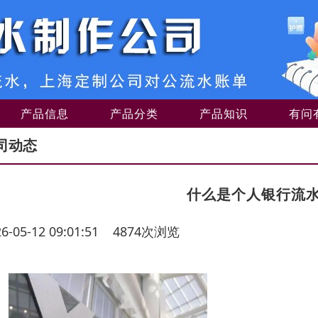
产品信息
产品分类
产品知识
有问
司动态
什么是个人银行流
26-05-12 09:01:51 4874次浏览