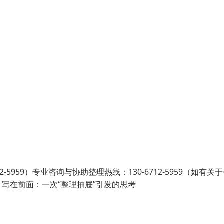
5959）专业咨询与协助整理热线：130-6712-5959（如有关
写在前面：一次“整理抽屉”引发的思考