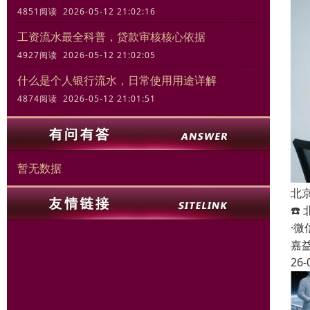
4851阅读 2026-05-12 21:02:16
工资流水最全科普，贷款审核核心依据
4927阅读 2026-05-12 21:02:05
什么是个人银行流水，日常使用用途详解
4874阅读 2026-05-12 21:01:51
暂无数据
北
☎️
·
嘉
26-