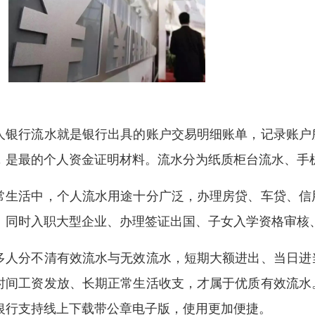
人银行流水就是银行出具的账户交易明细账单，记录账户
，是最的个人资金证明材料。流水分为纸质柜台流水、手
常生活中，个人流水用途十分广泛，办理房贷、车贷、信
。同时入职大型企业、办理签证出国、子女入学资格审核
多人分不清有效流水与无效流水，短期大额进出、当日进
时间工资发放、长期正常生活收支，才属于优质有效流水
银行支持线上下载带公章电子版，使用更加便捷。