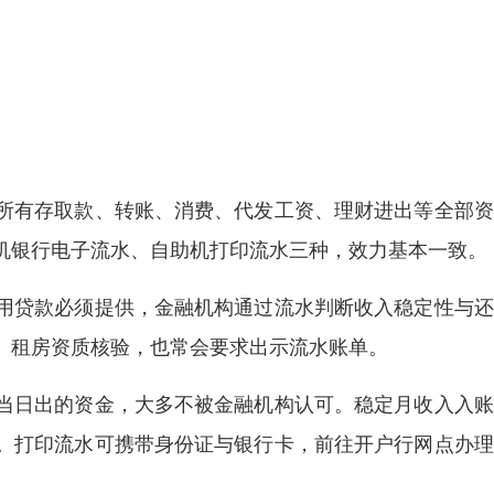
所有存取款、转账、消费、代发工资、理财进出等全部资
机银行电子流水、自助机打印流水三种，效力基本一致。
用贷款必须提供，金融机构通过流水判断收入稳定性与还
、租房资质核验，也常会要求出示流水账单。
当日出的资金，大多不被金融机构认可。稳定月收入入账
。打印流水可携带身份证与银行卡，前往开户行网点办理