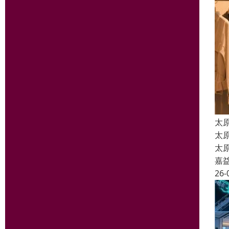
太
太
太
嘉
26-