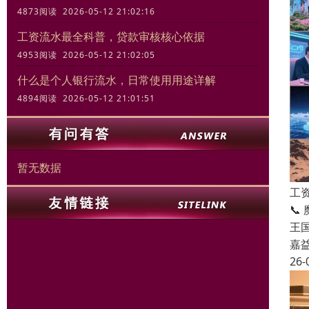
4873阅读 2026-05-12 21:02:16
工资流水最全科普，贷款审核核心依据
4953阅读 2026-05-12 21:02:05
什么是个人银行流水，日常使用用途详解
4894阅读 2026-05-12 21:01:51
暂无数据
工
📞
王
嘉
26-