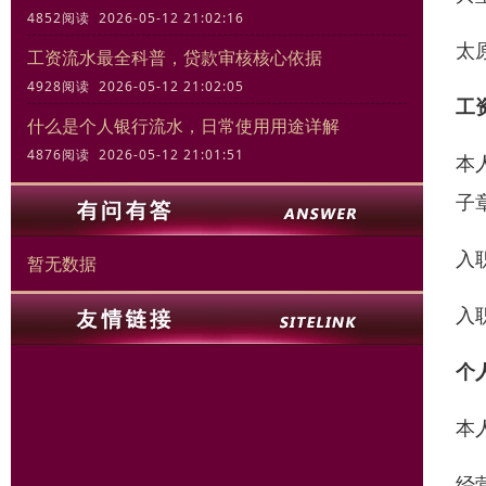
4852阅读 2026-05-12 21:02:16
太
工资流水最全科普，贷款审核核心依据
4928阅读 2026-05-12 21:02:05
工
什么是个人银行流水，日常使用用途详解
4876阅读 2026-05-12 21:01:51
本
子章
入
暂无数据
入
个
本
经