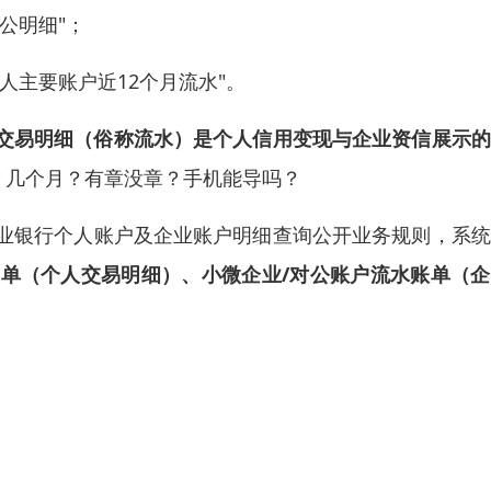
公明细"；
人主要账户近12个月流水"。
交易明细（俗称流水）是个人信用变现与企业资信展示的
啥？几个月？有章没章？手机能导吗？
业银行个人账户及企业账户明细查询公开业务规则，系统
单（个人交易明细）、小微企业/对公账户流水账单（企
）