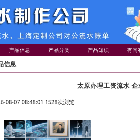
产品信息
产品分类
产品知识
有问
品信息
太原办理工资流水 企
26-08-07 08:48:01 1528次浏览