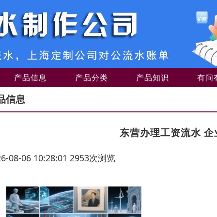
产品信息
产品分类
产品知识
有问
品信息
东营办理工资流水 企
26-08-06 10:28:01 2953次浏览