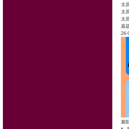
太
太
太
嘉
26-
襄